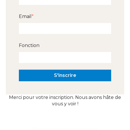
Email
*
Fonction
Merci pour votre inscription. Nous avons hâte de
vous y voir !