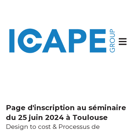
Ouvrir
Page d'inscription au séminaire
du 25 juin 2024 à Toulouse
Design to cost & Processus de