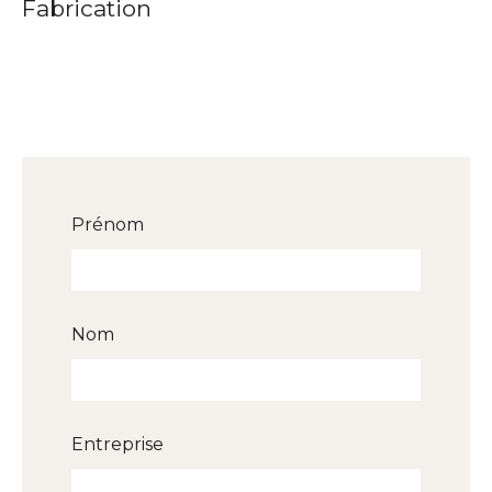
Fabrication
Prénom
Nom
Entreprise