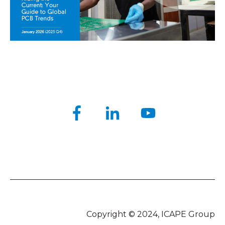
Copyright © 2024, ICAPE Group