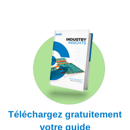
Téléchargez gratuitement
votre guide