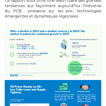
Ce rapport vous offre une vision claire des grandes
tendances qui façonnent aujourd’hui l’industrie
du PCB : pressions sur les prix, technologies
émergentes et dynamiques régionales.