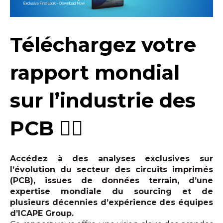
Téléchargez votre
rapport mondial
sur l’industrie des
PCB 👉🏻
Accédez à des analyses exclusives sur
l’évolution du secteur des circuits imprimés
(PCB), issues de données terrain, d’une
expertise mondiale du sourcing et de
plusieurs décennies d’expérience des équipes
d’ICAPE Group.