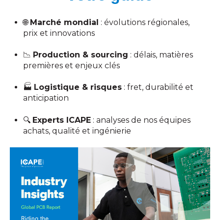
🌐
Marché mondial
: évolutions régionales,
prix et innovations
📉
Production & sourcing
: délais, matières
premières et enjeux clés
🏭
Logistique & risques
: fret, durabilité et
anticipation
🔍
Experts ICAPE
: analyses de nos équipes
achats, qualité et ingénierie